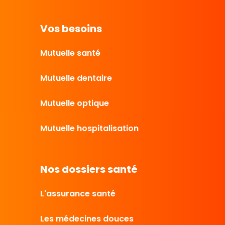
Vos besoins
Mutuelle santé
Mutuelle dentaire
Mutuelle optique
Mutuelle hospitalisation
Nos dossiers santé
L'assurance santé
Les médecines douces