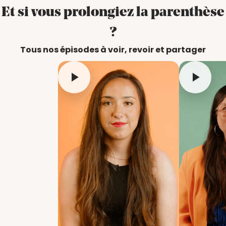
Et si vous prolongiez la parenthèse
?
Tous nos épisodes à voir, revoir et partager