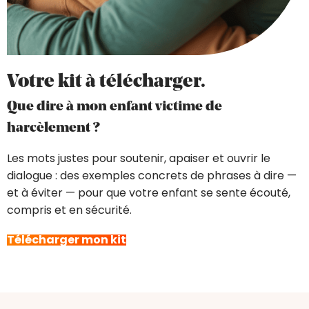
Votre kit à télécharger.
Que dire à mon enfant victime de
harcèlement ?
Les mots justes pour soutenir, apaiser et ouvrir le
dialogue : des exemples concrets de phrases à dire —
et à éviter — pour que votre enfant se sente écouté,
compris et en sécurité.
Télécharger mon kit