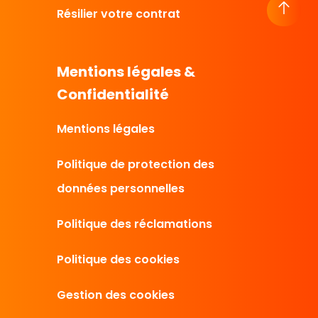
Résilier votre contrat
Mentions légales &
Confidentialité
Mentions légales
Politique de protection des
données personnelles
Politique des réclamations
Politique des cookies
Gestion des cookies