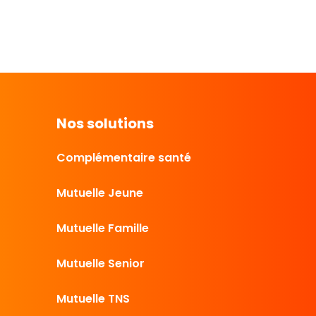
Nos solutions
Complémentaire santé
Mutuelle Jeune
Mutuelle Famille
Mutuelle Senior
Mutuelle TNS