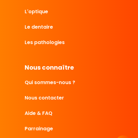
L'optique
Le dentaire
Les pathologies
Nous connaître
Qui sommes-nous ?
Nous contacter
Aide & FAQ
Parrainage