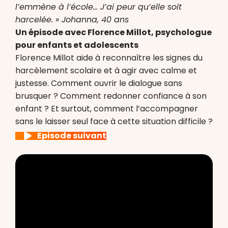
l’emmène à l’école… J’ai peur qu’elle soit
harcelée. » Johanna, 40 ans
Un épisode avec Florence Millot, psychologue
pour enfants et adolescents
Florence Millot aide à reconnaître les signes du
harcèlement scolaire et à agir avec calme et
justesse. Comment ouvrir le dialogue sans
brusquer ? Comment redonner confiance à son
enfant ? Et surtout, comment l’accompagner
sans le laisser seul face à cette situation difficile ?
Episode suivant